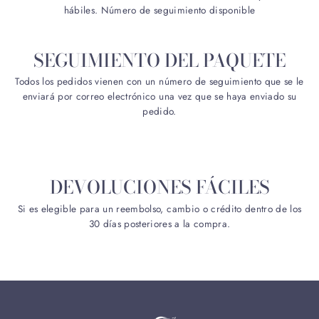
hábiles. Número de seguimiento disponible
SEGUIMIENTO DEL PAQUETE
Todos los pedidos vienen con un número de seguimiento que se le
enviará por correo electrónico una vez que se haya enviado su
pedido.
DEVOLUCIONES FÁCILES
Si es elegible para un reembolso, cambio o crédito dentro de los
30 días posteriores a la compra.