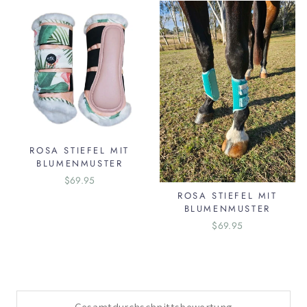
ROSA STIEFEL MIT
BLUMENMUSTER
$69.95
ROSA STIEFEL MIT
BLUMENMUSTER
$69.95