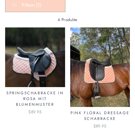
Filtern (1)
4 Produkte
SPRINGSCHABRACKE IN
ROSA MIT
BLUMENMUSTER
$89.95
PINK FLORAL DRESSAGE
SCHABRACKE
$89.95