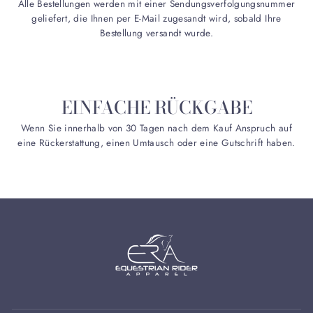
Alle Bestellungen werden mit einer Sendungsverfolgungsnummer
geliefert, die Ihnen per E-Mail zugesandt wird, sobald Ihre
Bestellung versandt wurde.
EINFACHE RÜCKGABE
Wenn Sie innerhalb von 30 Tagen nach dem Kauf Anspruch auf
eine Rückerstattung, einen Umtausch oder eine Gutschrift haben.