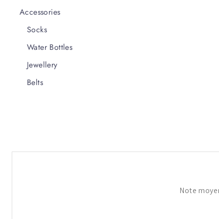
Accessories
Socks
Water Bottles
Jewellery
Belts
Note moye