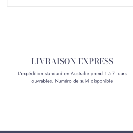
LIVRAISON EXPRESS
L'expédition standard en Australie prend 1 à 7 jours
ouvrables. Numéro de suivi disponible