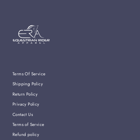
Terms Of Service
Shipping Policy
Return Policy
Privacy Policy
Contact Us
Terms of Service
Refund policy