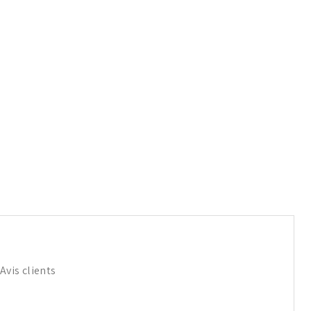
Avis clients