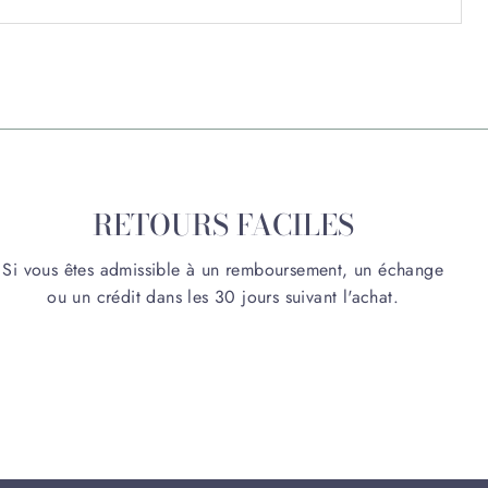
RETOURS FACILES
Si vous êtes admissible à un remboursement, un échange
ou un crédit dans les 30 jours suivant l'achat.