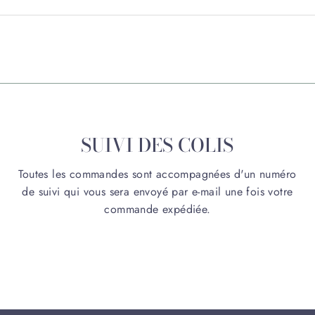
SUIVI DES COLIS
Toutes les commandes sont accompagnées d'un numéro
de suivi qui vous sera envoyé par e-mail une fois votre
commande expédiée.